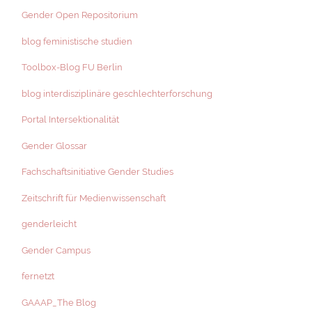
Gender Open Repositorium
blog feministische studien
Toolbox-Blog FU Berlin
blog interdisziplinäre geschlechterforschung
Portal Intersektionalität
Gender Glossar
Fachschaftsinitiative Gender Studies
Zeitschrift für Medienwissenschaft
genderleicht
Gender Campus
fernetzt
GAAAP_The Blog