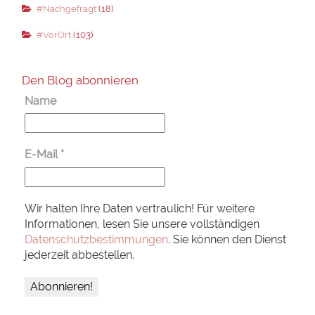
#Nachgefragt
(18)
#VorOrt
(103)
Den Blog abonnieren
Name
E-Mail
*
Wir halten Ihre Daten vertraulich! Für weitere
Informationen, lesen Sie unsere vollständigen
Datenschutzbestimmungen
. Sie können den Dienst
jederzeit abbestellen.