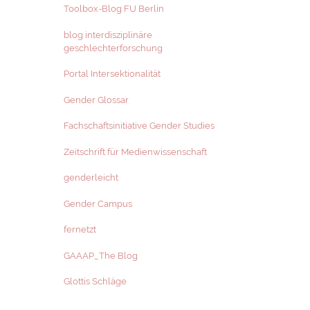
Toolbox-Blog FU Berlin
blog interdisziplinäre
geschlechterforschung
Portal Intersektionalität
Gender Glossar
Fachschaftsinitiative Gender Studies
Zeitschrift für Medienwissenschaft
genderleicht
Gender Campus
fernetzt
GAAAP_The Blog
Glottis Schläge