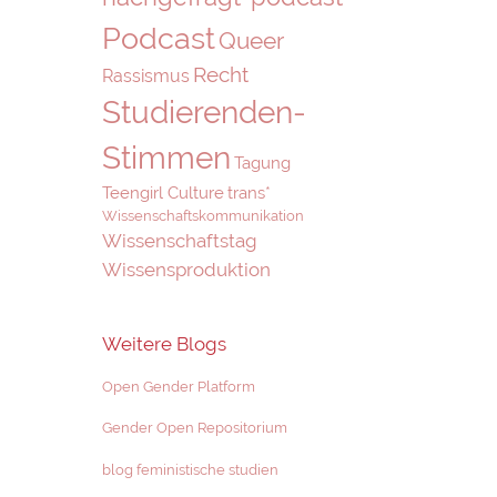
Podcast
Queer
Recht
Rassismus
Studierenden-
Stimmen
Tagung
Teengirl Culture
trans*
Wissenschaftskommunikation
Wissenschaftstag
Wissensproduktion
Weitere Blogs
Open Gender Platform
Gender Open Repositorium
blog feministische studien