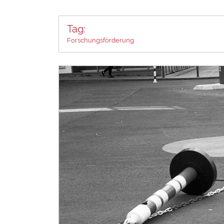
Tag:
Forschungsförderung