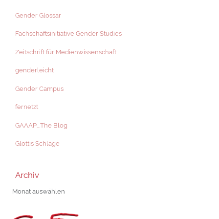
Gender Glossar
Fachschaftsinitiative Gender Studies
Zeitschrift für Medienwissenschaft
genderleicht
Gender Campus
fernetzt
GAAAP_The Blog
Glottis Schläge
Archiv
Archiv