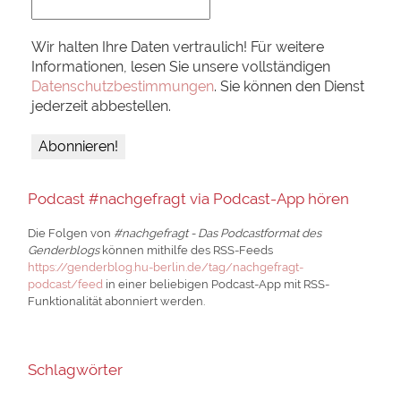
Wir halten Ihre Daten vertraulich! Für weitere
Informationen, lesen Sie unsere vollständigen
Datenschutzbestimmungen
. Sie können den Dienst
jederzeit abbestellen.
Podcast #nachgefragt via Podcast-App hören
Die Folgen von
#nachgefragt - Das Podcastformat des
Genderblogs
können mithilfe des RSS-Feeds
https://genderblog.hu-berlin.de/tag/nachgefragt-
podcast/feed
in einer beliebigen Podcast-App mit RSS-
Funktionalität abonniert werden.
Schlagwörter