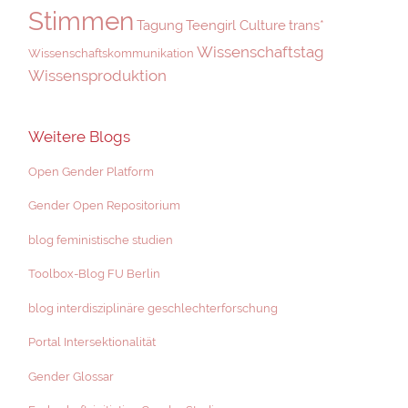
Stimmen
Tagung
Teengirl Culture
trans*
Wissenschaftstag
Wissenschaftskommunikation
Wissensproduktion
Weitere Blogs
Open Gender Platform
Gender Open Repositorium
blog feministische studien
Toolbox-Blog FU Berlin
blog interdisziplinäre geschlechterforschung
Portal Intersektionalität
Gender Glossar