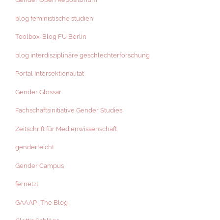
blog feministische studien
Toolbox-Blog FU Berlin
blog interdisziplinäre geschlechterforschung
Portal Intersektionalität
Gender Glossar
Fachschaftsinitiative Gender Studies
Zeitschrift für Medienwissenschaft
genderleicht
Gender Campus
fernetzt
GAAAP_The Blog