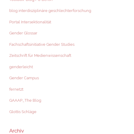
blog interdisziplinäre geschlechterforschung
Portal Intersektionalität
Gender Glossar
Fachschaftsinitiative Gender Studies
Zeitschrift für Medienwissenschaft
genderleicht
Gender Campus
fernetzt
GAAAP_The Blog
Glottis Schläge
Archiv