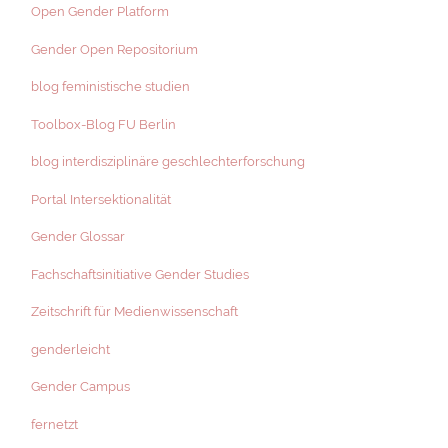
Open Gender Platform
Gender Open Repositorium
blog feministische studien
Toolbox-Blog FU Berlin
blog interdisziplinäre geschlechterforschung
Portal Intersektionalität
Gender Glossar
Fachschaftsinitiative Gender Studies
Zeitschrift für Medienwissenschaft
genderleicht
Gender Campus
fernetzt