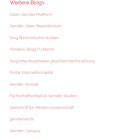
Weitere Blogs
Open Gender Platform
Gender Open Repositorium
blog feministische studien
Toolbox-Blog FU Berlin
blog interdisziplinäre geschlechterforschung
Portal Intersektionalität
Gender Glossar
Fachschaftsinitiative Gender Studies
Zeitschrift für Medienwissenschaft
genderleicht
Gender Campus