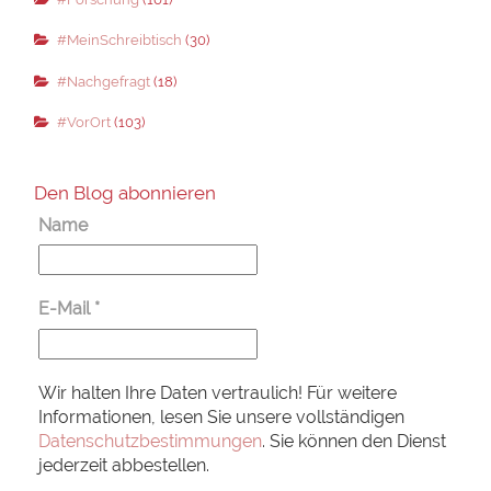
#MeinSchreibtisch
(30)
#Nachgefragt
(18)
#VorOrt
(103)
Den Blog abonnieren
Name
E-Mail
*
Wir halten Ihre Daten vertraulich! Für weitere
Informationen, lesen Sie unsere vollständigen
Datenschutzbestimmungen
. Sie können den Dienst
jederzeit abbestellen.