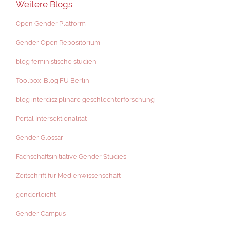
Weitere Blogs
Open Gender Platform
Gender Open Repositorium
blog feministische studien
Toolbox-Blog FU Berlin
blog interdisziplinäre geschlechterforschung
Portal Intersektionalität
Gender Glossar
Fachschaftsinitiative Gender Studies
Zeitschrift für Medienwissenschaft
genderleicht
Gender Campus