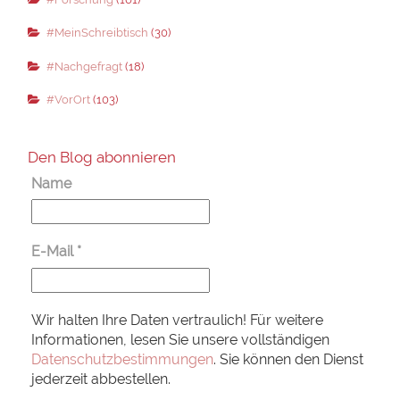
#MeinSchreibtisch
(30)
#Nachgefragt
(18)
#VorOrt
(103)
Den Blog abonnieren
Name
E-Mail
*
Wir halten Ihre Daten vertraulich! Für weitere
Informationen, lesen Sie unsere vollständigen
Datenschutzbestimmungen
. Sie können den Dienst
jederzeit abbestellen.