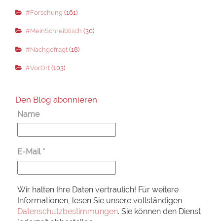
#Forschung
(161)
#MeinSchreibtisch
(30)
#Nachgefragt
(18)
#VorOrt
(103)
Den Blog abonnieren
Name
E-Mail
*
Wir halten Ihre Daten vertraulich! Für weitere
Informationen, lesen Sie unsere vollständigen
Datenschutzbestimmungen
. Sie können den Dienst