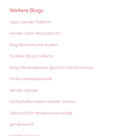
Weitere Blogs
Open Gender Platform
Gender Open Repositorium
blog feministische studien
Toolbox-Blog FU Berlin
blog interdisziplinäre geschlechterforschung
Portal Intersektionalität
Gender Glossar
Fachschaftsinitiative Gender Studies
Zeitschrift für Medienwissenschaft
genderleicht
Gender Campus