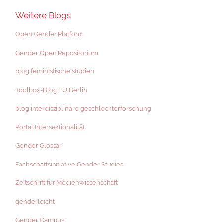
Weitere Blogs
Open Gender Platform
Gender Open Repositorium
blog feministische studien
Toolbox-Blog FU Berlin
blog interdisziplinäre geschlechterforschung
Portal Intersektionalität
Gender Glossar
Fachschaftsinitiative Gender Studies
Zeitschrift für Medienwissenschaft
genderleicht
Gender Campus