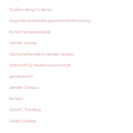
Toolbox-Blog FU Berlin
blog interdisziplinäre geschlechterforschung
Portal Intersektionalität
Gender Glossar
Fachschaftsinitiative Gender Studies
Zeitschrift für Medienwissenschaft
genderleicht
Gender Campus
fernetzt
GAAAP_The Blog
Glottis Schläge