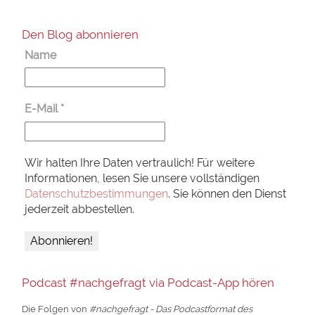
Den Blog abonnieren
Name
E-Mail
*
Wir halten Ihre Daten vertraulich! Für weitere
Informationen, lesen Sie unsere vollständigen
Datenschutzbestimmungen
. Sie können den Dienst
jederzeit abbestellen.
Podcast #nachgefragt via Podcast-App hören
Die Folgen von
#nachgefragt - Das Podcastformat des