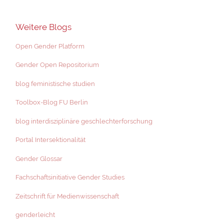
Weitere Blogs
Open Gender Platform
Gender Open Repositorium
blog feministische studien
Toolbox-Blog FU Berlin
blog interdisziplinäre geschlechterforschung
Portal Intersektionalität
Gender Glossar
Fachschaftsinitiative Gender Studies
Zeitschrift für Medienwissenschaft
genderleicht