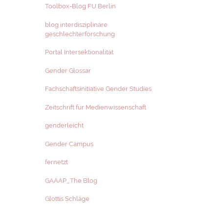
Toolbox-Blog FU Berlin
blog interdisziplinäre
geschlechterforschung
Portal Intersektionalität
Gender Glossar
Fachschaftsinitiative Gender Studies
Zeitschrift für Medienwissenschaft
genderleicht
Gender Campus
fernetzt
GAAAP_The Blog
Glottis Schläge