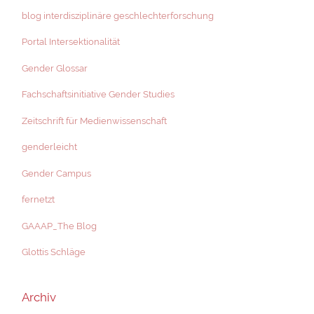
blog interdisziplinäre geschlechterforschung
Portal Intersektionalität
Gender Glossar
Fachschaftsinitiative Gender Studies
Zeitschrift für Medienwissenschaft
genderleicht
Gender Campus
fernetzt
GAAAP_The Blog
Glottis Schläge
Archiv