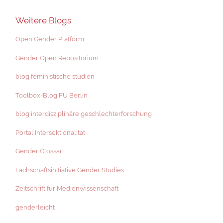
Weitere Blogs
Open Gender Platform
Gender Open Repositorium
blog feministische studien
Toolbox-Blog FU Berlin
blog interdisziplinäre geschlechterforschung
Portal Intersektionalität
Gender Glossar
Fachschaftsinitiative Gender Studies
Zeitschrift für Medienwissenschaft
genderleicht