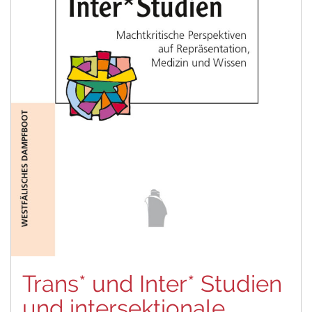
Trans* und Inter* Studien
und intersektionale