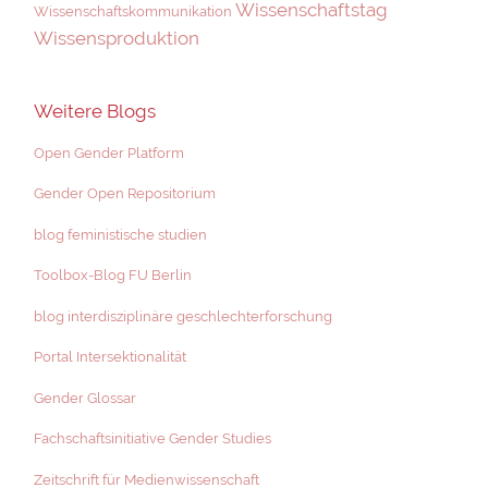
Wissenschaftstag
Wissenschaftskommunikation
Wissensproduktion
Weitere Blogs
Open Gender Platform
Gender Open Repositorium
blog feministische studien
Toolbox-Blog FU Berlin
blog interdisziplinäre geschlechterforschung
Portal Intersektionalität
Gender Glossar
Fachschaftsinitiative Gender Studies
Zeitschrift für Medienwissenschaft