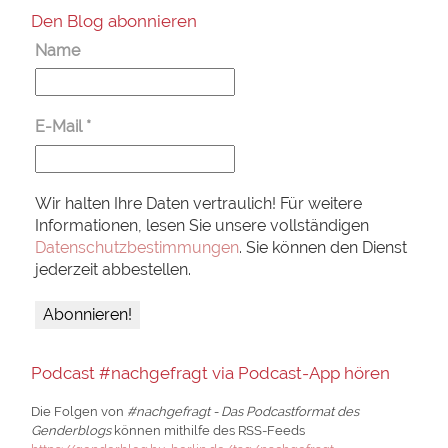
Den Blog abonnieren
Name
E-Mail
*
Wir halten Ihre Daten vertraulich! Für weitere
Informationen, lesen Sie unsere vollständigen
Datenschutzbestimmungen
. Sie können den Dienst
jederzeit abbestellen.
Podcast #nachgefragt via Podcast-App hören
Die Folgen von
#nachgefragt - Das Podcastformat des
Genderblogs
können mithilfe des RSS-Feeds