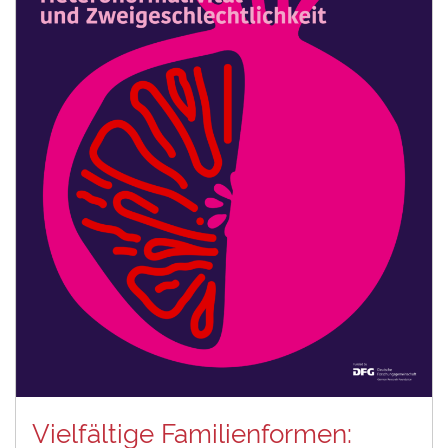
Vielfältige Familienformen: