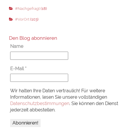
#Nachgefragt
(18)
#VorOrt
(103)
Den Blog abonnieren
Name
E-Mail
*
Wir halten Ihre Daten vertraulich! Für weitere
Informationen, lesen Sie unsere vollständigen
Datenschutzbestimmungen
. Sie können den Dienst
jederzeit abbestellen.