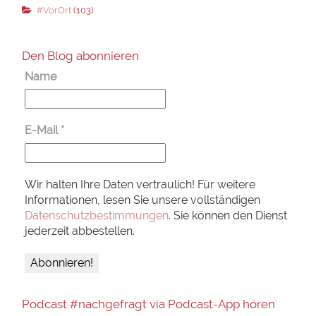
#VorOrt
(103)
Den Blog abonnieren
Name
E-Mail
*
Wir halten Ihre Daten vertraulich! Für weitere
Informationen, lesen Sie unsere vollständigen
Datenschutzbestimmungen
. Sie können den Dienst
jederzeit abbestellen.
Podcast #nachgefragt via Podcast-App hören