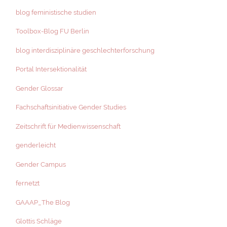
blog feministische studien
Toolbox-Blog FU Berlin
blog interdisziplinäre geschlechterforschung
Portal Intersektionalität
Gender Glossar
Fachschaftsinitiative Gender Studies
Zeitschrift für Medienwissenschaft
genderleicht
Gender Campus
fernetzt
GAAAP_The Blog
Glottis Schläge