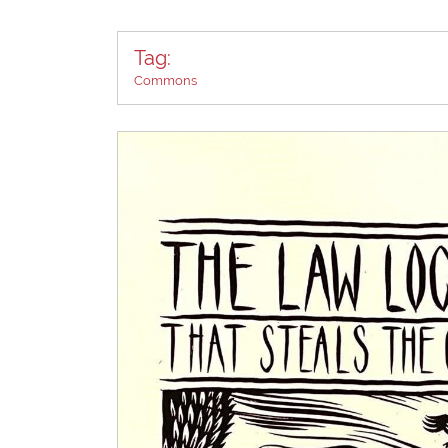
Tag:
Commons