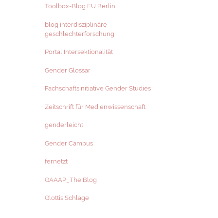
Toolbox-Blog FU Berlin
blog interdisziplinäre
geschlechterforschung
Portal Intersektionalität
Gender Glossar
Fachschaftsinitiative Gender Studies
Zeitschrift für Medienwissenschaft
genderleicht
Gender Campus
fernetzt
GAAAP_The Blog
Glottis Schläge