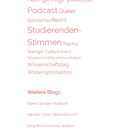
Podcast
Queer
Recht
Rassismus
Studierenden-
Stimmen
Tagung
Teengirl Culture
trans*
Wissenschaftskommunikation
Wissenschaftstag
Wissensproduktion
Weitere Blogs
Open Gender Platform
Gender Open Repositorium
blog feministische studien