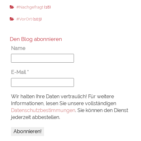
#Nachgefragt
(18)
#VorOrt
(103)
Den Blog abonnieren
Name
E-Mail
*
Wir halten Ihre Daten vertraulich! Für weitere
Informationen, lesen Sie unsere vollständigen
Datenschutzbestimmungen
. Sie können den Dienst
jederzeit abbestellen.