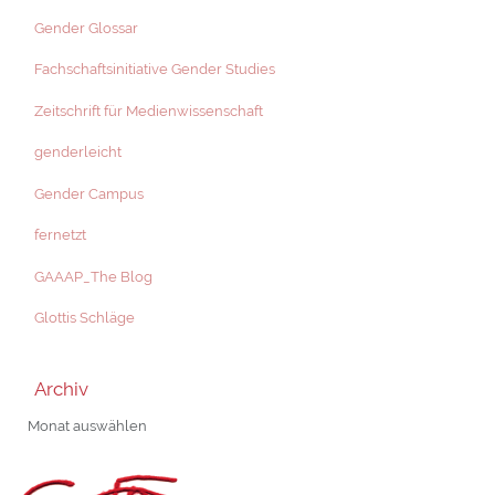
Gender Glossar
Fachschaftsinitiative Gender Studies
Zeitschrift für Medienwissenschaft
genderleicht
Gender Campus
fernetzt
GAAAP_The Blog
Glottis Schläge
Archiv
Archiv