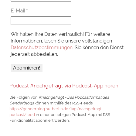
E-Mail
*
Wir halten Ihre Daten vertraulich! Für weitere
Informationen, lesen Sie unsere vollständigen
Datenschutzbestimmungen
. Sie können den Dienst
jederzeit abbestellen.
Podcast #nachgefragt via Podcast-App hören
Die Folgen von
#nachgefragt - Das Podcastformat des
Genderblogs
können mithilfe des RSS-Feeds
https://genderblog.hu-berlin.de/tag/nachgefragt-
podcast/feed
in einer beliebigen Podcast-App mit RSS-
Funktionalität abonniert werden.