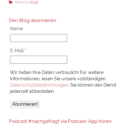
#VorOrt
(103)
Den Blog abonnieren
Name
E-Mail
*
Wir halten Ihre Daten vertraulich! Für weitere
Informationen, lesen Sie unsere vollständigen
Datenschutzbestimmungen
. Sie können den Dienst
jederzeit abbestellen.
Podcast #nachgefragt via Podcast-App hören