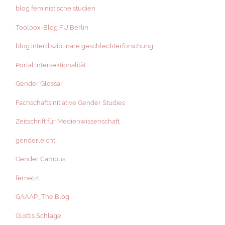
blog feministische studien
Toolbox-Blog FU Berlin
blog interdisziplinäre geschlechterforschung
Portal Intersektionalität
Gender Glossar
Fachschaftsinitiative Gender Studies
Zeitschrift für Medienwissenschaft
genderleicht
Gender Campus
fernetzt
GAAAP_The Blog
Glottis Schläge