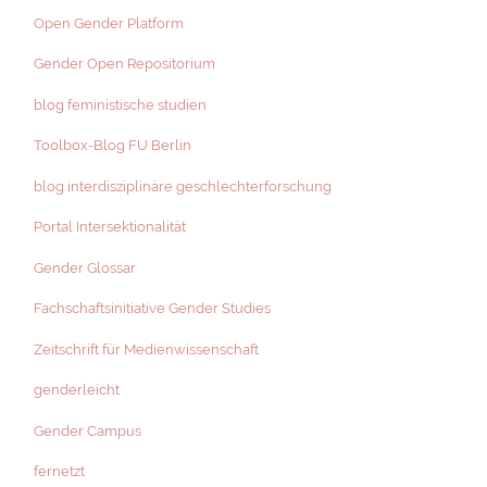
Open Gender Platform
Gender Open Repositorium
blog feministische studien
Toolbox-Blog FU Berlin
blog interdisziplinäre geschlechterforschung
Portal Intersektionalität
Gender Glossar
Fachschaftsinitiative Gender Studies
Zeitschrift für Medienwissenschaft
genderleicht
Gender Campus
fernetzt