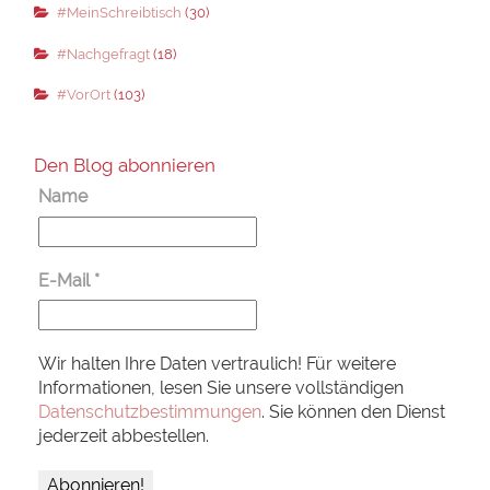
#MeinSchreibtisch
(30)
#Nachgefragt
(18)
#VorOrt
(103)
Den Blog abonnieren
Name
E-Mail
*
Wir halten Ihre Daten vertraulich! Für weitere
Informationen, lesen Sie unsere vollständigen
Datenschutzbestimmungen
. Sie können den Dienst
jederzeit abbestellen.