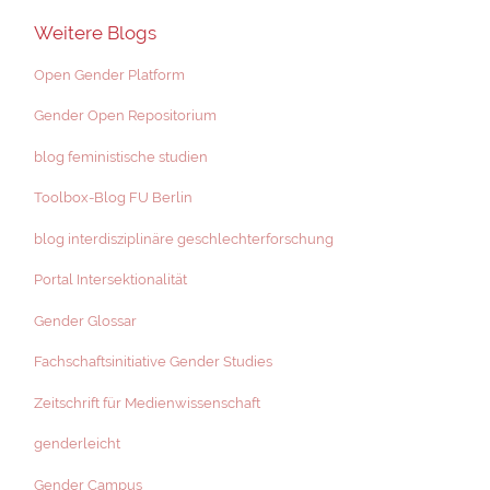
Weitere Blogs
Open Gender Platform
Gender Open Repositorium
blog feministische studien
Toolbox-Blog FU Berlin
blog interdisziplinäre geschlechterforschung
Portal Intersektionalität
Gender Glossar
Fachschaftsinitiative Gender Studies
Zeitschrift für Medienwissenschaft
genderleicht
Gender Campus