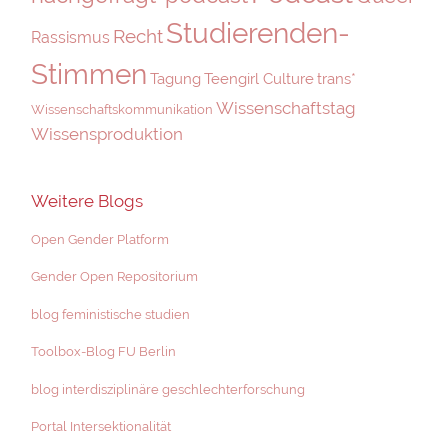
Studierenden-
Recht
Rassismus
Stimmen
Tagung
Teengirl Culture
trans*
Wissenschaftstag
Wissenschaftskommunikation
Wissensproduktion
Weitere Blogs
Open Gender Platform
Gender Open Repositorium
blog feministische studien
Toolbox-Blog FU Berlin
blog interdisziplinäre geschlechterforschung
Portal Intersektionalität