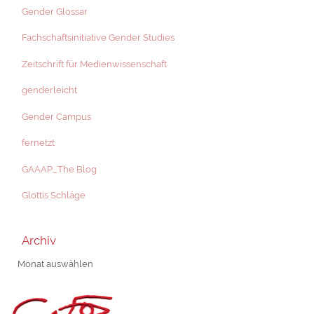
Gender Glossar
Fachschaftsinitiative Gender Studies
Zeitschrift für Medienwissenschaft
genderleicht
Gender Campus
fernetzt
GAAAP_The Blog
Glottis Schläge
Archiv
Archiv