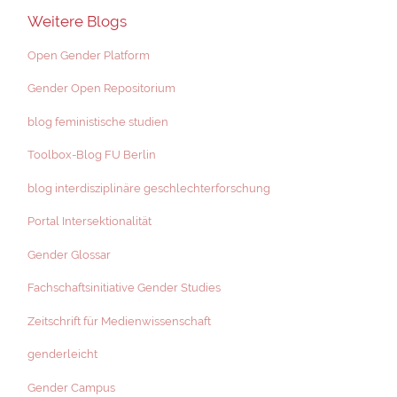
Weitere Blogs
Open Gender Platform
Gender Open Repositorium
blog feministische studien
Toolbox-Blog FU Berlin
blog interdisziplinäre geschlechterforschung
Portal Intersektionalität
Gender Glossar
Fachschaftsinitiative Gender Studies
Zeitschrift für Medienwissenschaft
genderleicht
Gender Campus