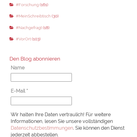
#Forschung
(161)
#MeinSchreibtisch
(30)
#Nachgefragt
(18)
#VorOrt
(103)
Den Blog abonnieren
Name
E-Mail
*
Wir halten Ihre Daten vertraulich! Für weitere
Informationen, lesen Sie unsere vollständigen
Datenschutzbestimmungen
. Sie können den Dienst
jederzeit abbestellen.