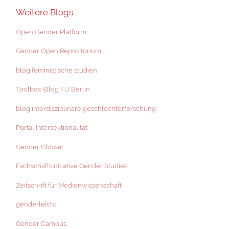
Weitere Blogs
Open Gender Platform
Gender Open Repositorium
blog feministische studien
Toolbox-Blog FU Berlin
blog interdisziplinäre geschlechterforschung
Portal Intersektionalität
Gender Glossar
Fachschaftsinitiative Gender Studies
Zeitschrift für Medienwissenschaft
genderleicht
Gender Campus