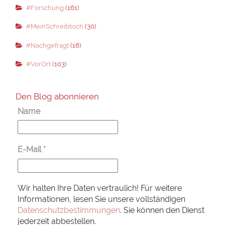
#Forschung
(161)
#MeinSchreibtisch
(30)
#Nachgefragt
(18)
#VorOrt
(103)
Den Blog abonnieren
Name
E-Mail
*
Wir halten Ihre Daten vertraulich! Für weitere
Informationen, lesen Sie unsere vollständigen
Datenschutzbestimmungen
. Sie können den Dienst
jederzeit abbestellen.