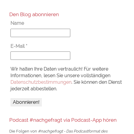
Den Blog abonnieren
Name
E-Mail
*
Wir halten Ihre Daten vertraulich! Für weitere
Informationen, lesen Sie unsere vollständigen
Datenschutzbestimmungen
. Sie können den Dienst
jederzeit abbestellen.
Podcast #nachgefragt via Podcast-App hören
Die Folgen von
#nachgefragt - Das Podcastformat des