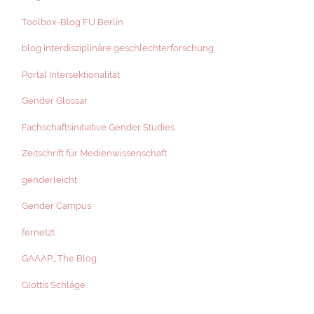
Toolbox-Blog FU Berlin
blog interdisziplinäre geschlechterforschung
Portal Intersektionalität
Gender Glossar
Fachschaftsinitiative Gender Studies
Zeitschrift für Medienwissenschaft
genderleicht
Gender Campus
fernetzt
GAAAP_The Blog
Glottis Schläge