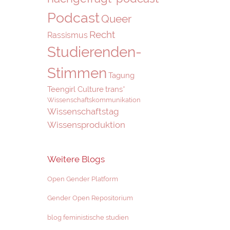
Podcast
Queer
Recht
Rassismus
Studierenden-
Stimmen
Tagung
Teengirl Culture
trans*
Wissenschaftskommunikation
Wissenschaftstag
Wissensproduktion
Weitere Blogs
Open Gender Platform
Gender Open Repositorium
blog feministische studien