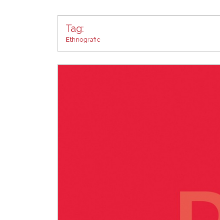
Tag:
Ethnografie