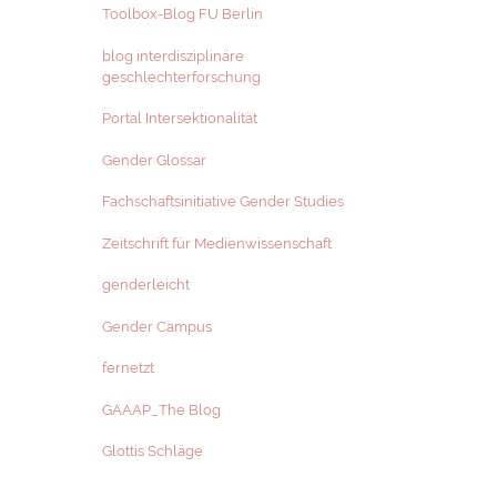
Toolbox-Blog FU Berlin
blog interdisziplinäre
geschlechterforschung
Portal Intersektionalität
Gender Glossar
Fachschaftsinitiative Gender Studies
Zeitschrift für Medienwissenschaft
genderleicht
Gender Campus
fernetzt
GAAAP_The Blog
Glottis Schläge