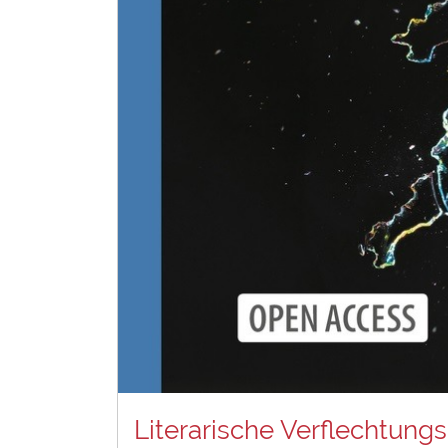
Literarische Verflechtung