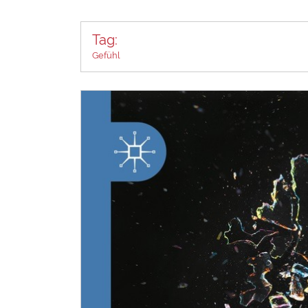
Tag:
Gefühl