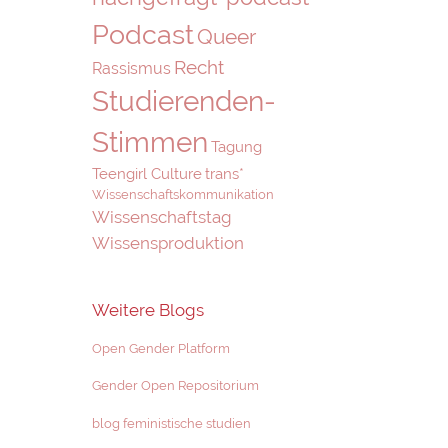
Podcast
Queer
Recht
Rassismus
Studierenden-
Stimmen
Tagung
Teengirl Culture
trans*
Wissenschaftskommunikation
Wissenschaftstag
Wissensproduktion
Weitere Blogs
Open Gender Platform
Gender Open Repositorium
blog feministische studien