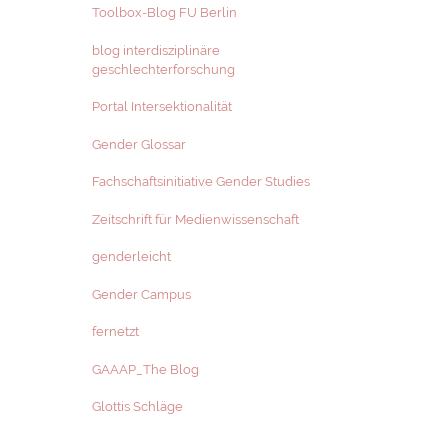
Toolbox-Blog FU Berlin
blog interdisziplinäre
geschlechterforschung
Portal Intersektionalität
Gender Glossar
Fachschaftsinitiative Gender Studies
Zeitschrift für Medienwissenschaft
genderleicht
Gender Campus
fernetzt
GAAAP_The Blog
Glottis Schläge