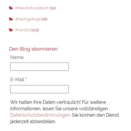
#MeinSchreibtisch
(30)
#Nachgefragt
(18)
#VorOrt
(103)
Den Blog abonnieren
Name
E-Mail
*
Wir halten Ihre Daten vertraulich! Für weitere
Informationen, lesen Sie unsere vollständigen
Datenschutzbestimmungen
. Sie können den Dienst
jederzeit abbestellen.