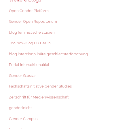
Open Gender Platform
Gender Open Repositorium
blog feministische studien
Toolbox-Blog FU Berlin
blog interdisziplinäre geschlechterforschung
Portal Intersektionalität
Gender Glossar
Fachschaftsinitiative Gender Studies
Zeitschrift für Medienwissenschaft
genderleicht
Gender Campus