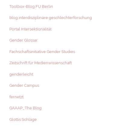
Toolbox-Blog FU Berlin
blog interdisziplinäre geschlechterforschung
Portal Intersektionalität
Gender Glossar
Fachschaftsinitiative Gender Studies
Zeitschrift für Medienwissenschaft
genderleicht
Gender Campus
fernetzt
GAAAP_The Blog
Glottis Schläge