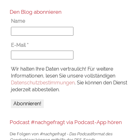
Den Blog abonnieren
Name
E-Mail
*
Wir halten Ihre Daten vertraulich! Für weitere
Informationen, lesen Sie unsere vollständigen
Datenschutzbestimmungen
. Sie können den Dienst
jederzeit abbestellen.
Podcast #nachgefragt via Podcast-App hören
Die Folgen von
#nachgefragt - Das Podcastformat des
Genderblogs
können mithilfe des RSS-Feeds