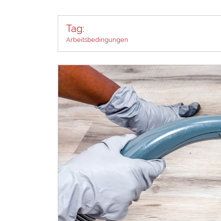
Tag:
Arbeitsbedingungen