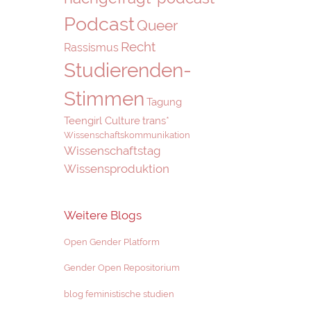
Podcast
Queer
Recht
Rassismus
Studierenden-
Stimmen
Tagung
Teengirl Culture
trans*
Wissenschaftskommunikation
Wissenschaftstag
Wissensproduktion
Weitere Blogs
Open Gender Platform
Gender Open Repositorium
blog feministische studien