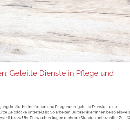
n: Geteilte Dienste in Pflege und
gungskräfte, Kellner*innen und Pflegenden: geteilte Dienste – eine
urze Zeitblöcke unterteilt ist. So arbeiten Büroreiniger*innen beispielsweis
wa 16 bis 20 Uhr. Dazwischen liegen mehrere Stunden unbezahlter Zeit. 