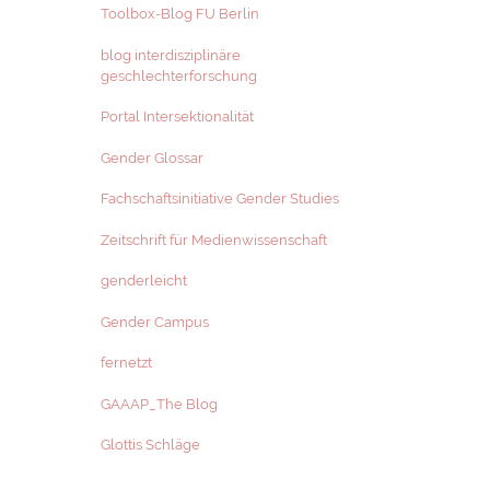
Toolbox-Blog FU Berlin
blog interdisziplinäre
geschlechterforschung
Portal Intersektionalität
Gender Glossar
Fachschaftsinitiative Gender Studies
Zeitschrift für Medienwissenschaft
genderleicht
Gender Campus
fernetzt
GAAAP_The Blog
Glottis Schläge