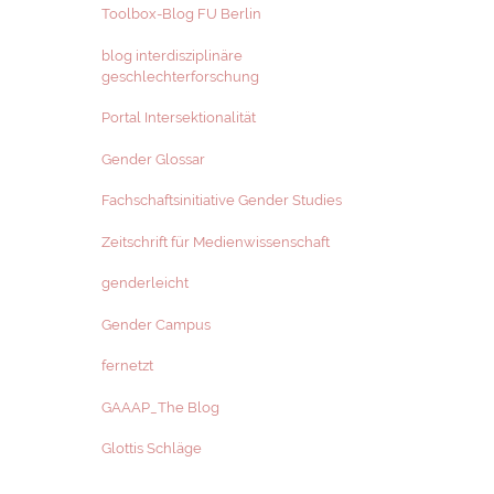
Toolbox-Blog FU Berlin
blog interdisziplinäre
geschlechterforschung
Portal Intersektionalität
Gender Glossar
Fachschaftsinitiative Gender Studies
Zeitschrift für Medienwissenschaft
genderleicht
Gender Campus
fernetzt
GAAAP_The Blog
Glottis Schläge