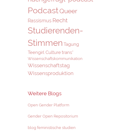
Podcast
Queer
Recht
Rassismus
Studierenden-
Stimmen
Tagung
Teengirl Culture
trans*
Wissenschaftskommunikation
Wissenschaftstag
Wissensproduktion
Weitere Blogs
Open Gender Platform
Gender Open Repositorium
blog feministische studien