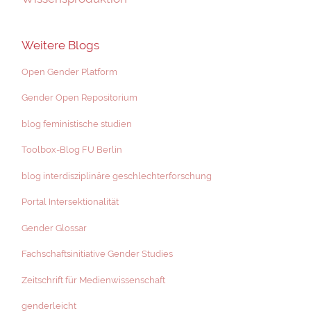
Weitere Blogs
Open Gender Platform
Gender Open Repositorium
blog feministische studien
Toolbox-Blog FU Berlin
blog interdisziplinäre geschlechterforschung
Portal Intersektionalität
Gender Glossar
Fachschaftsinitiative Gender Studies
Zeitschrift für Medienwissenschaft
genderleicht