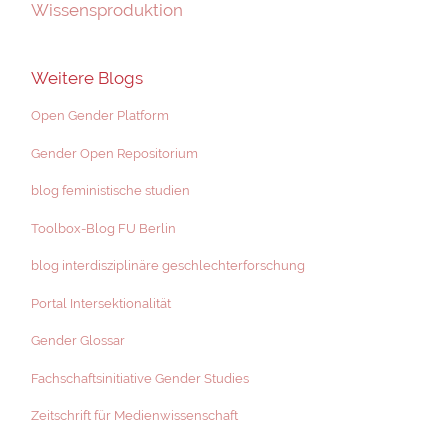
Wissensproduktion
Weitere Blogs
Open Gender Platform
Gender Open Repositorium
blog feministische studien
Toolbox-Blog FU Berlin
blog interdisziplinäre geschlechterforschung
Portal Intersektionalität
Gender Glossar
Fachschaftsinitiative Gender Studies
Zeitschrift für Medienwissenschaft