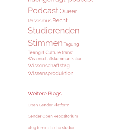
Podcast
Queer
Recht
Rassismus
Studierenden-
Stimmen
Tagung
Teengirl Culture
trans*
Wissenschaftskommunikation
Wissenschaftstag
Wissensproduktion
Weitere Blogs
Open Gender Platform
Gender Open Repositorium
blog feministische studien