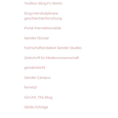
Toolbox-Blog FU Berlin
blog interdisziplinäre
geschlechterforschung
Portal Intersektionalität
Gender Glossar
Fachschaftsinitiative Gender Studies
Zeitschrift für Medienwissenschaft
genderleicht
Gender Campus
fernetzt
GAAAP_The Blog
Glottis Schläge