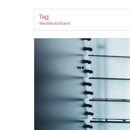
Tag:
Westdeutschland