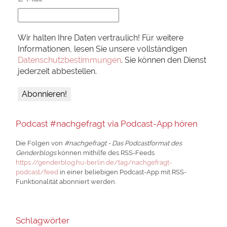
Wir halten Ihre Daten vertraulich! Für weitere
Informationen, lesen Sie unsere vollständigen
Datenschutzbestimmungen
. Sie können den Dienst
jederzeit abbestellen.
Podcast #nachgefragt via Podcast-App hören
Die Folgen von
#nachgefragt - Das Podcastformat des
Genderblogs
können mithilfe des RSS-Feeds
https://genderblog.hu-berlin.de/tag/nachgefragt-
podcast/feed
in einer beliebigen Podcast-App mit RSS-
Funktionalität abonniert werden.
Schlagwörter