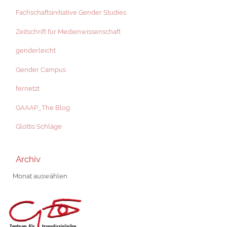
Fachschaftsinitiative Gender Studies
Zeitschrift für Medienwissenschaft
genderleicht
Gender Campus
fernetzt
GAAAP_The Blog
Glottis Schläge
Archiv
Archiv