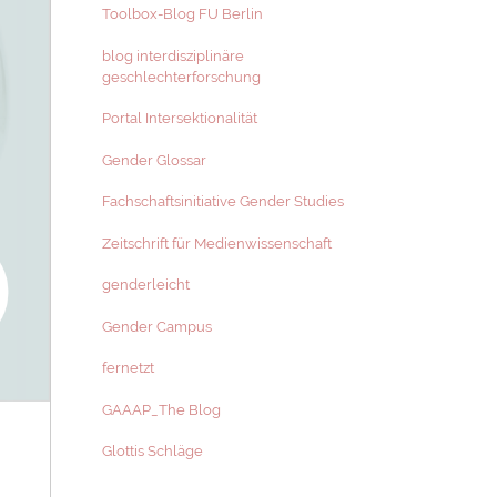
Toolbox-Blog FU Berlin
blog interdisziplinäre
geschlechterforschung
Portal Intersektionalität
Gender Glossar
Fachschaftsinitiative Gender Studies
Zeitschrift für Medienwissenschaft
genderleicht
Gender Campus
fernetzt
GAAAP_The Blog
Glottis Schläge