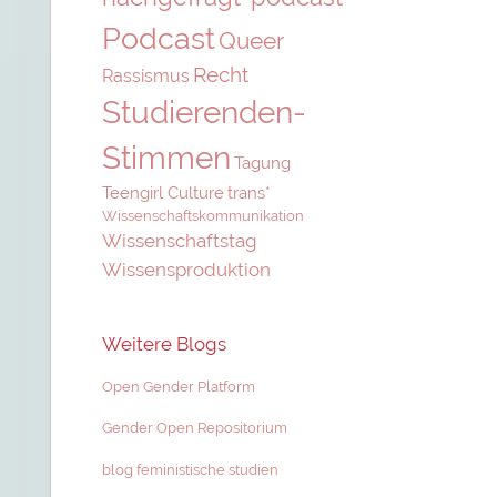
Podcast
Queer
Recht
Rassismus
Studierenden-
Stimmen
Tagung
Teengirl Culture
trans*
Wissenschaftskommunikation
Wissenschaftstag
Wissensproduktion
Weitere Blogs
Open Gender Platform
Gender Open Repositorium
blog feministische studien