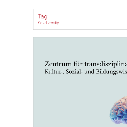
Tag:
Sexdiversity