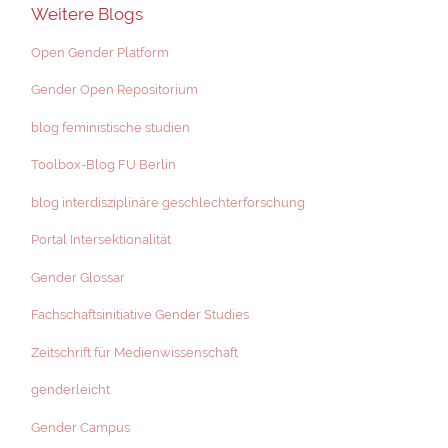
Weitere Blogs
Open Gender Platform
Gender Open Repositorium
blog feministische studien
Toolbox-Blog FU Berlin
blog interdisziplinäre geschlechterforschung
Portal Intersektionalität
Gender Glossar
Fachschaftsinitiative Gender Studies
Zeitschrift für Medienwissenschaft
genderleicht
Gender Campus