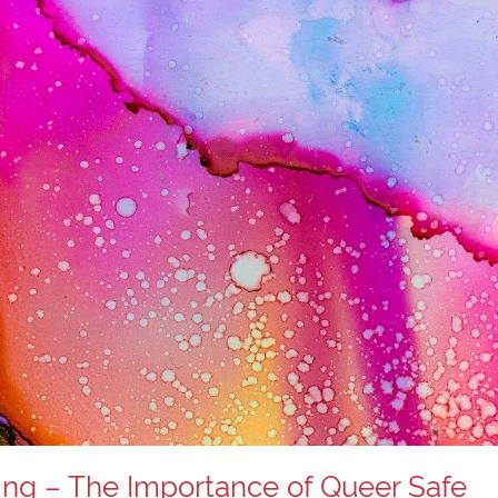
ing – The Importance of Queer Safe