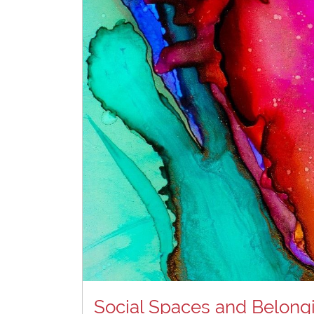
Social Spaces and Belong