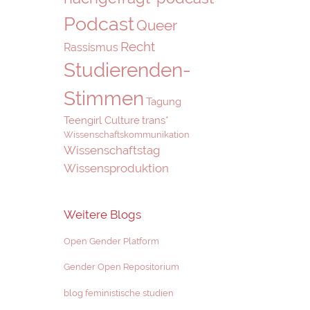
Podcast
Queer
Recht
Rassismus
Studierenden-
Stimmen
Tagung
Teengirl Culture
trans*
Wissenschaftskommunikation
Wissenschaftstag
Wissensproduktion
Weitere Blogs
Open Gender Platform
Gender Open Repositorium
blog feministische studien