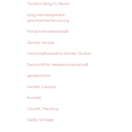
Toolbox-Blog FU Berlin
blog interdisziplinäre
geschlechterforschung
Portal Intersektionalität
Gender Glossar
Fachschaftsinitiative Gender Studies
Zeitschrift für Medienwissenschaft
genderleicht
Gender Campus
fernetzt
GAAAP_The Blog
Glottis Schläge