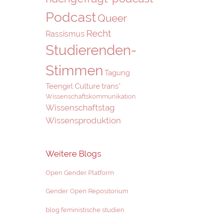
Podcast
Queer
Recht
Rassismus
Studierenden-
Stimmen
Tagung
Teengirl Culture
trans*
Wissenschaftskommunikation
Wissenschaftstag
Wissensproduktion
Weitere Blogs
Open Gender Platform
Gender Open Repositorium
blog feministische studien