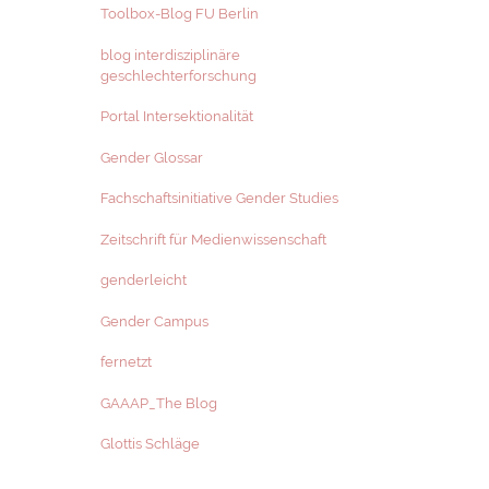
Toolbox-Blog FU Berlin
blog interdisziplinäre
geschlechterforschung
Portal Intersektionalität
Gender Glossar
Fachschaftsinitiative Gender Studies
Zeitschrift für Medienwissenschaft
genderleicht
Gender Campus
fernetzt
GAAAP_The Blog
Glottis Schläge