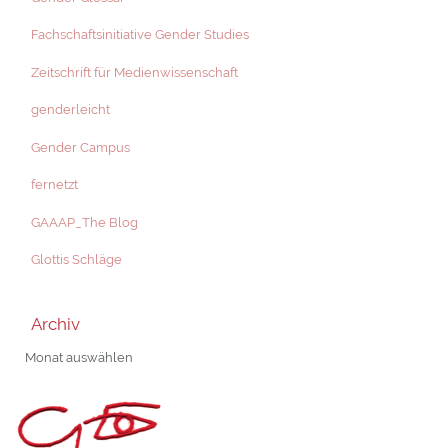
Fachschaftsinitiative Gender Studies
Zeitschrift für Medienwissenschaft
genderleicht
Gender Campus
fernetzt
GAAAP_The Blog
Glottis Schläge
Archiv
Archiv