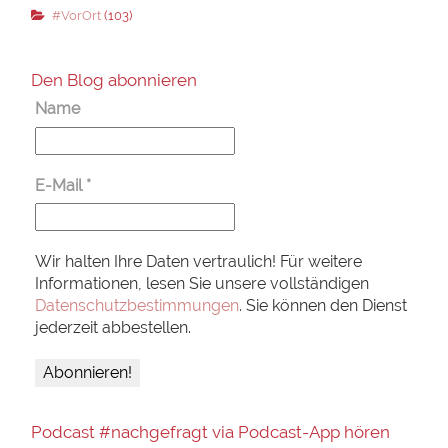
#VorOrt
(103)
Den Blog abonnieren
Name
E-Mail
*
Wir halten Ihre Daten vertraulich! Für weitere
Informationen, lesen Sie unsere vollständigen
Datenschutzbestimmungen
. Sie können den Dienst
jederzeit abbestellen.
Podcast #nachgefragt via Podcast-App hören