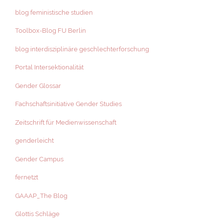
blog feministische studien
Toolbox-Blog FU Berlin
blog interdisziplinäre geschlechterforschung
Portal Intersektionalität
Gender Glossar
Fachschaftsinitiative Gender Studies
Zeitschrift für Medienwissenschaft
genderleicht
Gender Campus
fernetzt
GAAAP_The Blog
Glottis Schläge