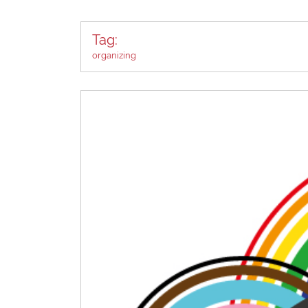
Tag:
organizing