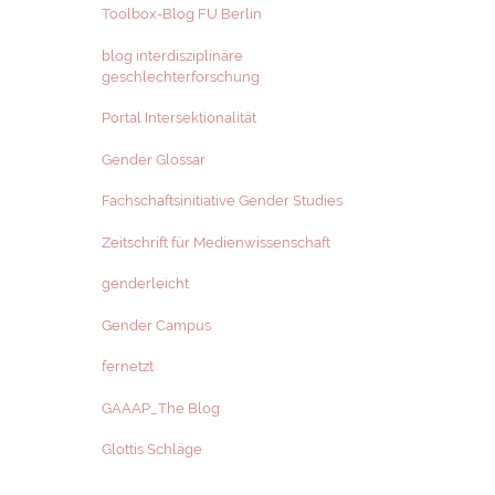
Toolbox-Blog FU Berlin
blog interdisziplinäre
geschlechterforschung
Portal Intersektionalität
Gender Glossar
Fachschaftsinitiative Gender Studies
Zeitschrift für Medienwissenschaft
genderleicht
Gender Campus
fernetzt
GAAAP_The Blog
Glottis Schläge