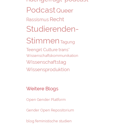
Podcast
Queer
Recht
Rassismus
Studierenden-
Stimmen
Tagung
Teengirl Culture
trans*
Wissenschaftskommunikation
Wissenschaftstag
Wissensproduktion
Weitere Blogs
Open Gender Platform
Gender Open Repositorium
blog feministische studien