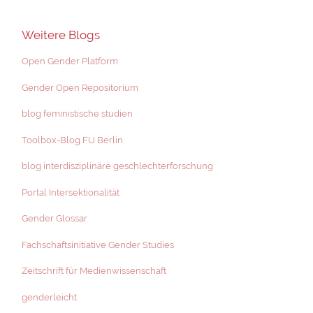
Weitere Blogs
Open Gender Platform
Gender Open Repositorium
blog feministische studien
Toolbox-Blog FU Berlin
blog interdisziplinäre geschlechterforschung
Portal Intersektionalität
Gender Glossar
Fachschaftsinitiative Gender Studies
Zeitschrift für Medienwissenschaft
genderleicht