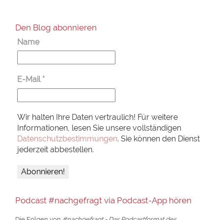
Den Blog abonnieren
Name
E-Mail
*
Wir halten Ihre Daten vertraulich! Für weitere
Informationen, lesen Sie unsere vollständigen
Datenschutzbestimmungen
. Sie können den Dienst
jederzeit abbestellen.
Podcast #nachgefragt via Podcast-App hören
Die Folgen von
#nachgefragt - Das Podcastformat des