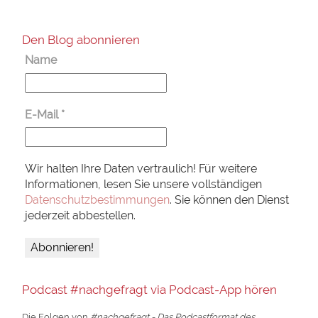
Den Blog abonnieren
Name
E-Mail
*
Wir halten Ihre Daten vertraulich! Für weitere
Informationen, lesen Sie unsere vollständigen
Datenschutzbestimmungen
. Sie können den Dienst
jederzeit abbestellen.
Podcast #nachgefragt via Podcast-App hören
Die Folgen von
#nachgefragt - Das Podcastformat des